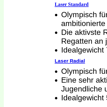
Laser Standard
Olympisch für
ambitionierte
Die aktivste 
Regatten an
Idealgewicht
Laser Radial
Olympisch fü
Eine sehr akt
Jugendliche
Idealgewicht