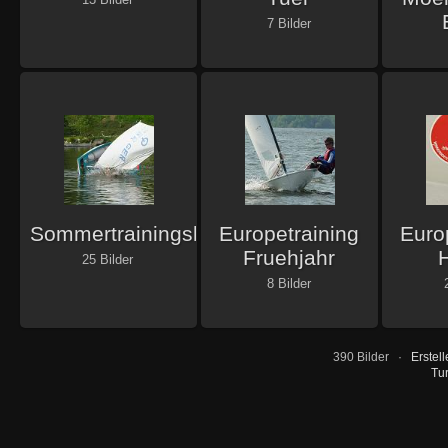
7 Bilder
Sommertrainingslager
Europetraining
Euro
Fruehjahr
25 Bilder
8 Bilder
390 Bilder ·
Erstel
Tur